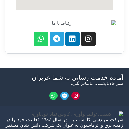
آماده خدمت رسانی به شما عزیزان
همین حالا با پشتیبانی ما تماس بگیرید
شرکت مهندسی کاوش نیرو در سال 1382 فعالیت خود را در
زمینه برق و اتوماسیون به عنوان یک شرکت دانش بنیان مستقر