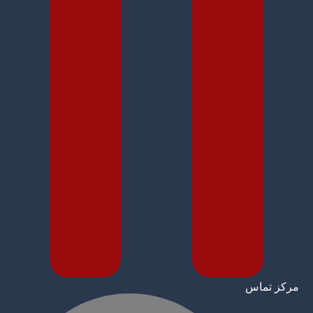
مرکز تماس