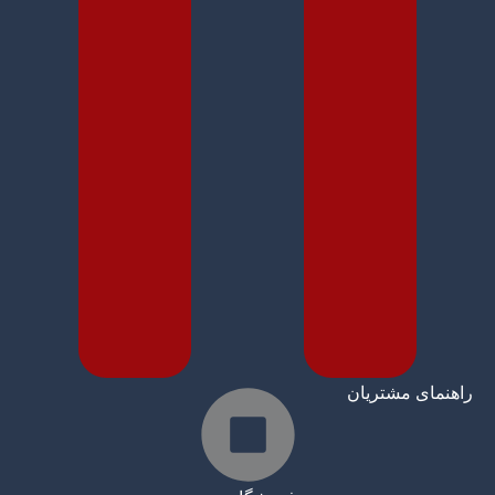
راهنمای مشتریان