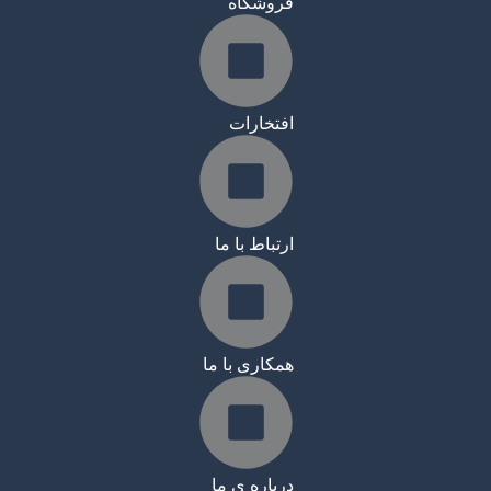
فروشگاه
افتخارات
ارتباط با ما
همکاری با ما
درباره ی ما