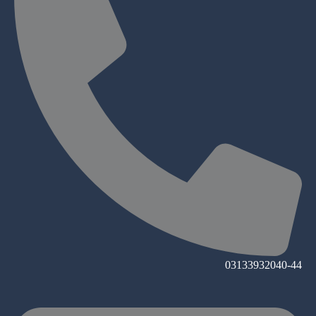
03133932040-44