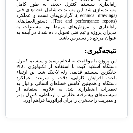
راه‌اندازی سیستم کنترل جدید، به طور کامل
مستندسازی شد. این مستندات شامل نقشه‌های فنی
(Technical drawings)، گزارش‌های تست و عملکرد
(Test and performance reports)، دستورالعمل‌های
راه‌اندازی و آموزش‌های مرتبط بود. مستندات به
مدیران پروژه و تیم فنی تحویل داده شد تا در آینده به
عنوان مرجع در دسترس باشد.
نتیجه‌گیری:
این پروژه با موفقیت به انجام رسید و سیستم کنترل
دستگاه اسلاید گیت با استفاده از تکنولوژی PLC
جایگزین سیستم قدیمی رله لاجیک شد. این ارتقاء
باعث افزایش کارایی، دقت و سرعت عملکرد
دستگاه و همچنین کاهش خطاهای انسانی و نیاز به
تعمیرات اضطراری شد. به علاوه، استفاده از
سیستم‌های پیشرفته نظارتی و ارتباطی، کنترل بهتر
و مدیریت راحت‌تری را برای اپراتورها فراهم آورد.