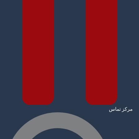
مرکز تماس