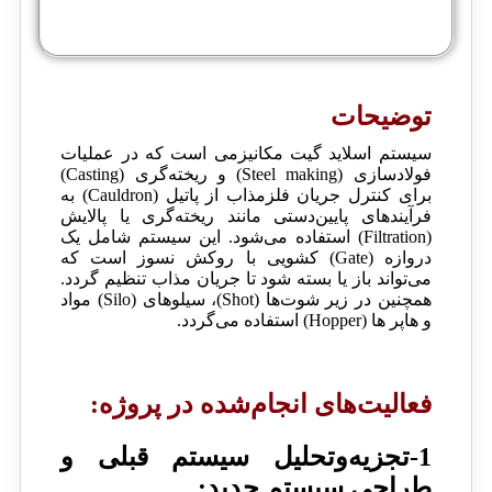
توضیحات
سیستم اسلاید گیت مکانیزمی است که در عملیات
فولادسازی (Steel making) و ریخته‌گری (Casting)
برای کنترل جریان فلزمذاب از پاتیل (Cauldron) به
فرآیندهای پایین‌دستی مانند ریخته‌گری یا پالایش
(Filtration) استفاده می‌شود. این سیستم شامل یک
دروازه (Gate) کشویی با روکش نسوز است که
می‌تواند باز یا بسته شود تا جریان مذاب تنظیم گردد.
همچنین در زیر شوت‌ها (Shot)، سیلوهای (Silo) مواد
و هاپر ها (Hopper) استفاده می‌گردد.
فعالیت‌های انجام‌شده در پروژه:
1-تجزیه‌وتحلیل سیستم قبلی و
طراحی سیستم جدید: