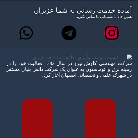
آماده خدمت رسانی به شما عزیزان
همین حالا با پشتیبانی ما تماس بگیرید
شرکت مهندسی کاوش نیرو در سال 1382 فعالیت خود را در
زمینه برق و اتوماسیون به عنوان یک شرکت دانش بنیان مستقر
در شهرک علمی و تحقیقاتی اصفهان آغاز کرد.