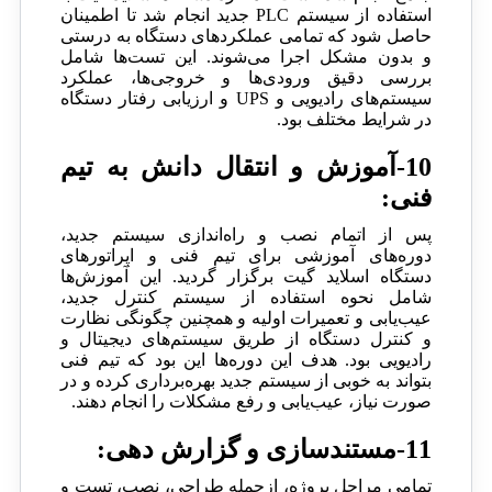
استفاده از سیستم PLC جدید انجام شد تا اطمینان
حاصل شود که تمامی عملکردهای دستگاه به درستی
و بدون مشکل اجرا می‌شوند. این تست‌ها شامل
بررسی دقیق ورودی‌ها و خروجی‌ها، عملکرد
سیستم‌های رادیویی و UPS و ارزیابی رفتار دستگاه
در شرایط مختلف بود.
10-آموزش و انتقال دانش به تیم
فنی:
پس از اتمام نصب و راه‌اندازی سیستم جدید،
دوره‌های آموزشی برای تیم فنی و اپراتورهای
دستگاه اسلاید گیت برگزار گردید. این آموزش‌ها
شامل نحوه استفاده از سیستم کنترل جدید،
عیب‌یابی و تعمیرات اولیه و همچنین چگونگی نظارت
و کنترل دستگاه از طریق سیستم‌های دیجیتال و
رادیویی بود. هدف این دوره‌ها این بود که تیم فنی
بتواند به خوبی از سیستم جدید بهره‌برداری کرده و در
صورت نیاز، عیب‌یابی و رفع مشکلات را انجام دهند.
11-مستندسازی و گزارش دهی:
تمامی مراحل پروژه، ازجمله طراحی، نصب، تست و