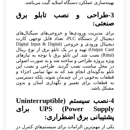
بهینه‌سازی عملکرد دستگاه اسلاید گیت می‌باشد.
3-طراحی و نصب تابلو برق
صنعتی:
برای مدیریت ورودی‌ها و خروجی‌های سیگنال‌های
دیجیتال از دستگاه PLC، تعداد قابل توجهی کارت
دیجیتال ورودی و خروجی (Digital Input & Digital
Output Card) تهیه و در یک تابلو برق از نوع ریتال
(Rittal) نصب شد. این تابلو برق با توجه به نیازهای
ویژه پروژه طراحی و ساخته شد و به صورت اصولی
در محل مناسب نصب گردید. طراحی و نصب این
تابلو به‌گونه‌ای انجام شد که نه تنها تمامی اجزاء و
قطعات به‌خوبی در آن چیدمان شوند، بلکه دسترسی
به قطعات برای تعمیر و نگهداری آسان و بدون
مشکل باشد.
4-نصب سیستم (Uninterruptible
Power Supply) UPS برای
پشتیبانی برق اضطراری:
یکی از مهم‌ترین الزامات برای سیستم‌های کنترل در