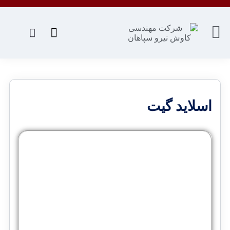
اسلاید گیت