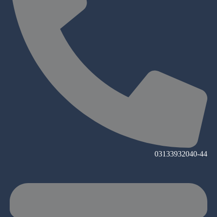
03133932040-44