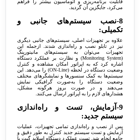
قابلیت برنامه‌ریزی و اتوماسیون بیشتر را فراهم
می‌کرد، جایگزین آن گردید.
8-نصب سیستم‌های جانبی و
تکمیلی:
علاوه بر تجهیزات اصلی، سیستم‌های جانبی دیگری
نیز در تابلو نصب و راه‌اندازی شدند. ازجمله این
تجهیزات می‌توان به سیستم‌های مانیتورینگ
(Monitoring System) و نظارت بر عملکرد دستگاه
اشاره کرد که به اپراتور امکان مشاهده و کنترل
وضعیت دستگاه در لحظه (ON-Line) را می‌دهد. این
سیستم‌ها به کمک سنسورها و نمایشگرهای مختلف
وضعیت دستگاه را به‌صورت گرافیکی نمایش
می‌دهند و در صورت بروز هرگونه مشکل،
هشدارهای لازم را به اپراتور ارسال می‌کنند.
9-آزمایش، تست و راه‌اندازی
سیستم جدید:
پس از نصب و راه‌اندازی تمامی تجهیزات، عملیات
آزمایش و تست سیستم جدید کنترل به طور دقیق و
جامع انجام شد. تست عملکرد دستگاه اسلاید گیت با