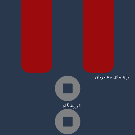
راهنمای مشتریان
فروشگاه