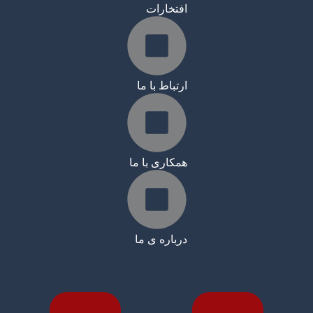
افتخارات
ارتباط با ما
همکاری با ما
درباره ی ما